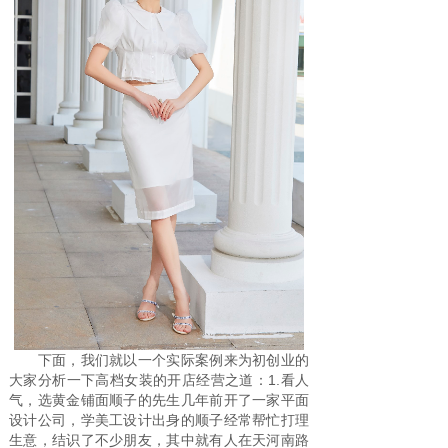
下面，我们就以一个实际案例来为初创业的
大家分析一下高档女装的开店经营之道：1.看人
气，选黄金铺面顺子的先生几年前开了一家平面
设计公司，学美工设计出身的顺子经常帮忙打理
生意，结识了不少朋友，其中就有人在天河南路