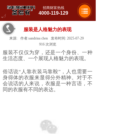
招商财富热线
4000-119-129
服装是人格魅力的表现
来源:
作者:
sandrina chen
发布时间:
2025-07-29
916
次浏览
服装不仅仅为穿，还是一个身份、一种
生活态度、一个展现人格魅力的表现。
俗话说“人靠衣装马靠鞍”，人也需要一
身得体的衣服来显得分外精神。对于不
会说话的人来说，衣服是一种言语，不
同的衣服有不同的表达。