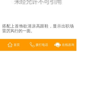
搭配上首饰欲清凉高跟鞋，显示出职场
雷厉风行的一面。
首页
拨打电话
在线咨询