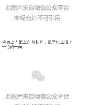
粉色上衣配上白色长裤，显示出生活中
干练的一面。