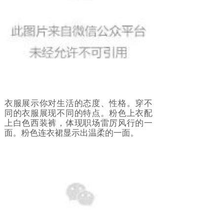
衣服展示你对生活的态度、性格。穿不
同的衣服展现不同的特点。粉色上衣配
上白色西装裤，体现职场雷厉风行的一
面。粉色连衣裙显示出温柔的一面。