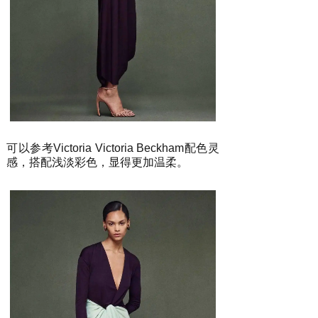
可以参考Victoria Victoria Beckham配色灵
感，搭配浅淡彩色，显得更加温柔。