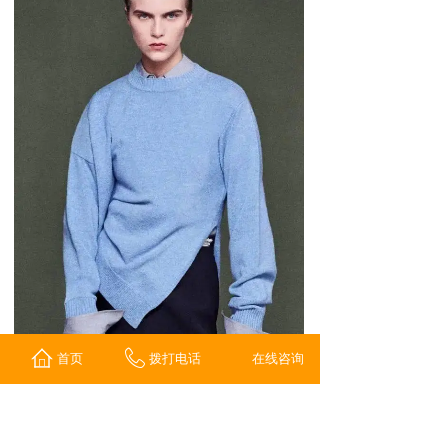
首页
拨打电话
在线咨询