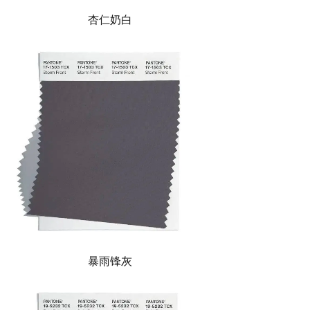
杏仁奶白
暴雨锋灰