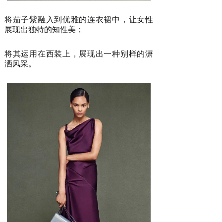
将茄子紫融入到优雅的连衣裙中，让女性
展现出独特的知性美；
将其运用在西装上，展现出一种别样的潇
洒风采。