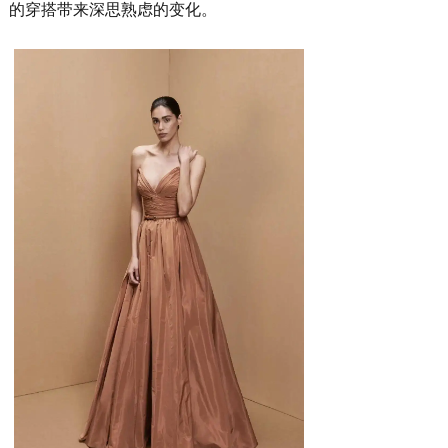
的穿搭带来深思熟虑的变化。