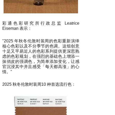
彩通色彩研究所行政总监 Leatrice
Eiseman 表示：
"2025 年秋冬伦敦时装周的色彩重新演绎
核心色彩以及不分季节的色调。这组创意
十足又平易近人的色彩系列提供更深思熟
虑的色彩规划，在强烈的基础色上增添一
抹俏皮的强调色，为简单添加变化，让感
官沉浸其中并且感受「每天都高涨」的心
情。"
2025 秋冬伦敦时装周10 种首选流行色：