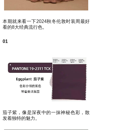
本期就来看一下2024秋冬伦敦时装周最好
看的8大经典流行色。
01
茄子紫，像是深夜中的一抹神秘色彩，散
发着独特的魅力。