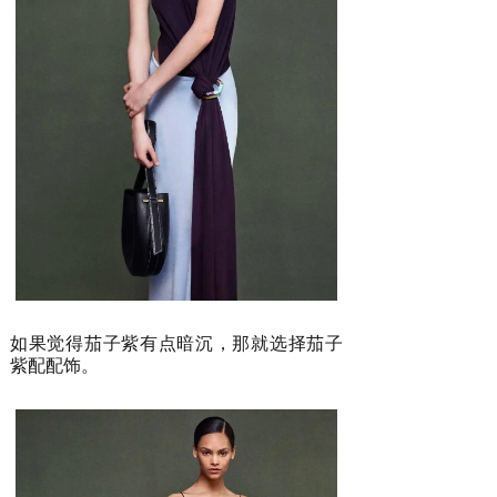
如果觉得茄子紫有点暗沉，那就选择茄子
紫配配饰。