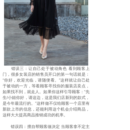
错误三：让自己处于被动角色 看到顾客上
门，很多女装店的销售员开口的第一句话就是：
“你好，欢迎光临，请随便看。”这样就让自己处
于被动的一方，等着顾客寻找你的服装店卖点，
如果找不到，就走人。如果你这样引导顾客：“先
生/小姐你好，请这边，这是我们店新到的款式，
是今年最流行的。”这样做不仅给顾客一个店里有
新款上市的信息，还能利用这个机会介绍商品，
这样大大提高商品推销成功的机率。
错误四：擅自帮顾客做决定 当顾客拿不定主