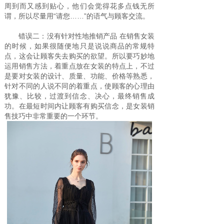
周到而又感到贴心，他们会觉得花多点钱无所
谓，所以尽量用“请您……”的语气与顾客交流。
错误二：没有针对性地推销产品 在销售女装
的时候，如果很随便地只是说说商品的常规特
点，这会让顾客失去购买的欲望。所以要巧妙地
运用销售方法，着重点放在女装的特点上，不过
是要对女装的设计、质量、功能、价格等熟悉，
针对不同的人说不同的着重点，使顾客的心理由
犹豫、比较，过渡到信念、决心，最终销售成
功。在最短时间内让顾客有购买信念，是女装销
售技巧中非常重要的一个环节。