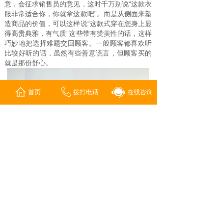
意，会征求销售员的意见，这时千万别说“这款衣
服非常适合你，你就拿这款吧”。而是从侧面来塑
造商品的价值，可以这样说“这款式穿在您身上显
得高贵典雅，有气质”这些带有赞美性的话，这样
巧妙地把选择难题交回顾客。一般顾客都喜欢听
比较好听的话，虽然有些善意谎言，但顾客买的
就是那份舒心。
首页
拨打电话
在线咨询