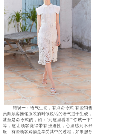
错误一：语气生硬，有点命令式 有些销售
员向顾客推销服装的时候说话的语气过于生硬，
甚至是命令式的，如：“到这里看看”“你试一下”
等，这让顾客觉得带有强迫性，心里感到不舒
服，有些顾客购物是享受其中的过程，如果服务